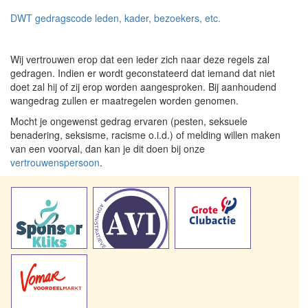
DWT gedragscode leden, kader, bezoekers, etc.
Wij vertrouwen erop dat een ieder zich naar deze regels zal
gedragen. Indien er wordt geconstateerd dat iemand dat niet
doet zal hij of zij erop worden aangesproken. Bij aanhoudend
wangedrag zullen er maatregelen worden genomen.
Mocht je ongewenst gedrag ervaren (pesten, seksuele
benadering, seksisme, racisme o.i.d.) of melding willen maken
van een voorval, dan kan je dit doen bij onze
vertrouwenspersoon
.