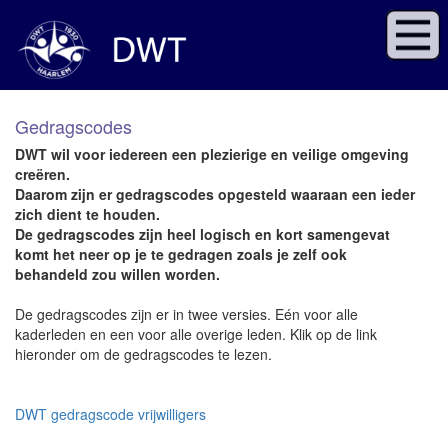
Gedragscodes
DWT wil voor iedereen een plezierige en veilige omgeving
creëren.
Daarom zijn er gedragscodes opgesteld waaraan een ieder
zich dient te houden.
De gedragscodes zijn heel logisch en kort samengevat
komt het neer op je te gedragen zoals je zelf ook
behandeld zou willen worden.
De gedragscodes zijn er in twee versies. Eén voor alle
kaderleden en een voor alle overige leden. Klik op de link
hieronder om de gedragscodes te lezen.
DWT gedragscode vrijwilligers