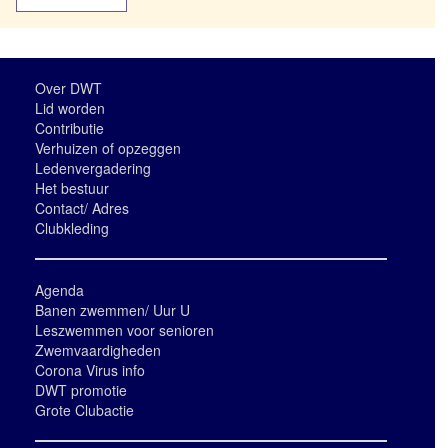
Over DWT
Lid worden
Contributie
Verhuizen of opzeggen
Ledenvergadering
Het bestuur
Contact/ Adres
Clubkleding
Agenda
Banen zwemmen/ Uur U
Leszwemmen voor senioren
Zwemvaardigheden
Corona Virus info
DWT promotie
Grote Clubactie