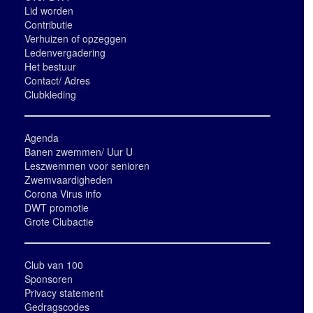
Lid worden
Contributie
Verhuizen of opzeggen
Ledenvergadering
Het bestuur
Contact/ Adres
Clubkleding
Agenda
Banen zwemmen/ Uur U
Leszwemmen voor senioren
Zwemvaardigheden
Corona Virus info
DWT promotie
Grote Clubactie
Club van 100
Sponsoren
Privacy statement
Gedragscodes