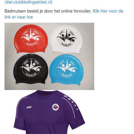
(dwt.clubkledingwinkel.nl)
Badmutsen bestel je door het online formulier.
Klik hier voor de
link er naar toe