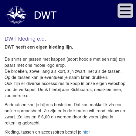
DWT kleding e.d.
DWT heeft een eigen kleding lijn.
De shirts en jassen met kappen (soort hoodie met een rits) zijn
paars met ons mooie logo erop.
De broeken, zowel lang als kort, zijn zwart, net als de tassen.
Op de tassen kan je eventueel je naam laten drukken.
Ook zijn er diverse accessoires te koop in onze eigen webshop
van de verkoper. Denk hierbij aan Kickboards, neusklemmen,
zoomers e.d.
Badmutsen kan je bij ons bestellen. Dat kan makkelijk via een
online spreadsheet. Ze zijn er in de kleuren wit, rood, blauw en
zwart. Ze kosten € 6,00 en worden door de vereniging in
rekening gebracht.
Kleding, tassen en accessoires bestel je
hier